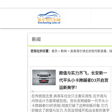
新闻
您现在的位置：
首页
>
新闻
>
吴周涛引领北京现代新浪潮，
颜值与实力齐飞，长安新一
代平头小卡跨越者D3开启货
运新美学！
在传统观念里,商用车往往只注重实用性,在外观与
内饰设计方面常被忽视。但长安跨越新一代平头小
卡跨越者D3的亮相,彻底打破了这种刻板印象,它巧
妙融合了颜值与实力,为货运领域开拓出全新的美学