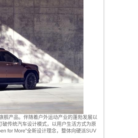
磅旗舰产品。伴随着户外运动产业的蓬勃发展以
打破传统汽车设计模式，以用户生活方式为原
for More”全新设计理念，整体向硬派SUV