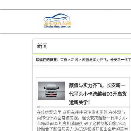
新闻
您现在的位置：
首页
>
新闻
>
颜值与实力齐飞，长安新一代平
颜值与实力齐飞，长安新一
代平头小卡跨越者D3开启货
运新美学！
在传统观念里,商用车往往只注重实用性,在外观与
内饰设计方面常被忽视。但长安跨越新一代平头小
卡跨越者D3的亮相,彻底打破了这种刻板印象,它巧
妙融合了颜值与实力,为货运领域开拓出全新的美学