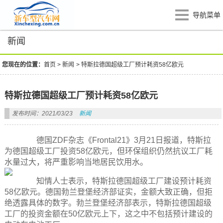
导航菜单
新闻
您现在的位置：
首页
>
新闻
>
特斯拉德国超级工厂预计耗资58亿欧元
特斯拉德国超级工厂预计耗资58亿欧元
发布时间：2021/03/23
新闻
德国ZDF杂志《Frontal21》3月21日报道，特斯拉
为德国超级工厂投资58亿欧元，但环保组织仍然抗议工厂耗
水量过大，将严重影响当地居民饮用水。
知情人士表示，特斯拉德国超级工厂建设预计耗资
58亿欧元。德国勃兰登堡经济部证实，金额大致正确，但拒
绝透露具体的数字。勃兰登堡经济部表示，特斯拉德国超级
工厂的投资金额在50亿欧元上下，这之中不包括预计建设的