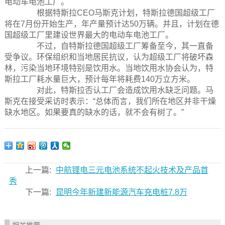
电动车电池工厂。
根据特斯拉CEO马斯克计划，特斯拉德国超级工厂
将在7月份开始生产，年产量预计达50万辆。并且，计划在德
国超级工厂里建设世界最大的电动车电池工厂。
不过，自特斯拉德国超级工厂筹备至今，其一直备
受争议。环保组织和当地居民抗议，认为超级工厂将破坏森
林，污染当地环境特别是饮用水。当地饮用水协会认为，特
斯拉工厂耗水量巨大，预计每年将耗费140万立方米。
对此，特斯拉否认工厂会造成饮用水缺乏问题。马
斯克在接受采访时表示：“总体而言，我们所在地区并非干燥
缺水地区。如果要真的缺水的话，就不会有树了。”
上一篇:
中航锂电三元电池系统不起火技术及产品首
秀
下一篇:
昆明今年新建新能源汽车充电桩7.8万