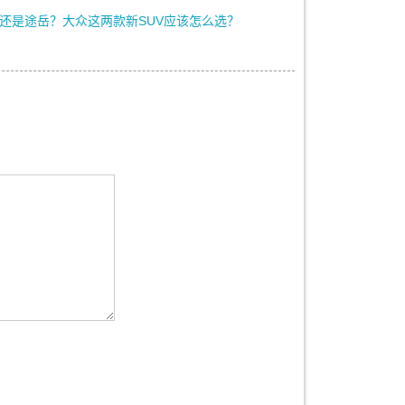
还是途岳？大众这两款新SUV应该怎么选？