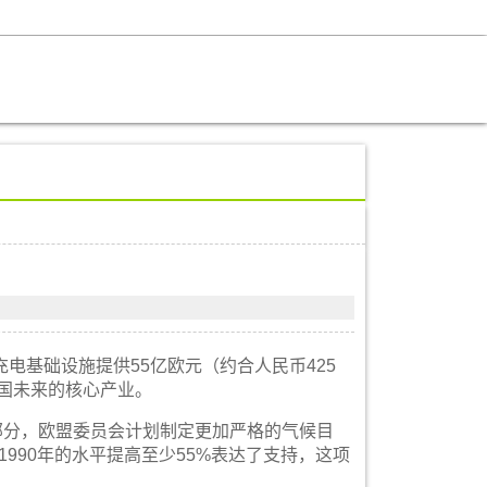
基础设施提供55亿欧元（约合人民币425
德国未来的核心产业。
ve)的一部分，欧盟委员会计划制定更加严格的气候目
1990年的水平提高至少55%表达了支持，这项