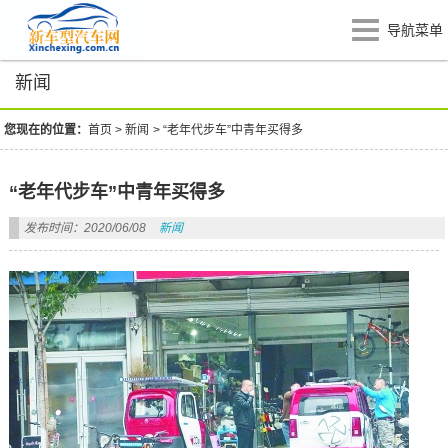
导航菜单
新闻
您现在的位置：
首页
>
新闻
>
“老年代步车”中青年买得多
“老年代步车”中青年买得多
发布时间：2020/06/08
新闻